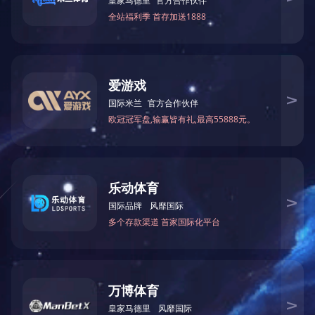
增值税一般纳税人申请认定表！