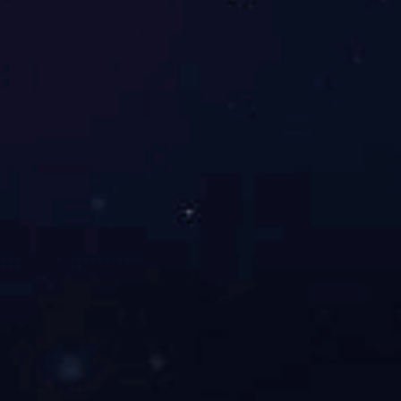
关于我们
公司简介