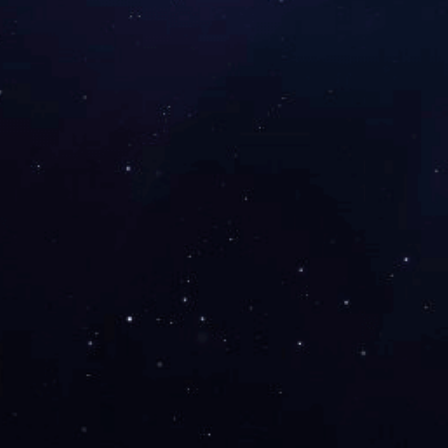
关于我们
公司简介
工厂风貌
仓库一角
13384911237
荣誉资质
网站地图
|
RSS
|
XML
| Copyright © OD网页版 版权所有
备案号：
陕ICP备19012720号-2
技术支持：
动力无限
华体会平台
|
开云app,官方网站中国,在线,登录入口
|
kaiyun·开云（中
版
|