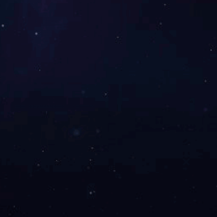
核心产品
新闻中心
直
电锅炉
企业新闻
电
蓄热式电锅炉
行业新闻
电
电热风机组
常见问答
电
真空锅炉
时事聚焦
电
燃气锅炉
其他
电
国）官方网站
|
九游体育(中国)官方网站
|
leyu·乐鱼(中国)体育官方网站
|
开