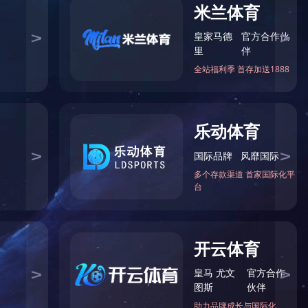
西电蒸汽锅炉能效优化策略的研究报告。
降低运行成本。通过深入分析和实地调研，我们发现了
，优化燃烧过程也是提高能效的重要步骤之一。通过调整
.助于节能减排，还能为企业节约额外的能源开支。
题并进行调整。通过数据分析和智能算法，可以更好地
并提供相关技能培训，可以帮助他们更好地操作和维护