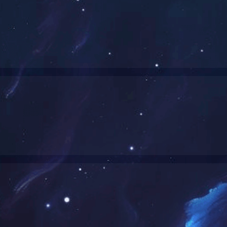
蒸汽锅炉的能效优化策略研究报告
，我是企业网站的内容编辑。..我想聊一下我们团队.近完成的关于陕
研究中，我们专注于提高陕西电蒸汽锅炉的能效，以减少能源浪费并
优化策略。
我们推荐对锅炉进行定期检查和维护，..设备处于..工作状态。同时
化燃料供给，可以显著降低能耗并提..率。
合理利用余热也是提升能效的有效途径。将废热回收并重新利用，不.
我们还建议采用智能监控系统来实时监测锅炉运行情况，及时发现问
行，提高能效并延长设备寿命。
员工培训和意识提升也至关重要。加强员工对能效优化重要性的认识，
进一步提高能效。