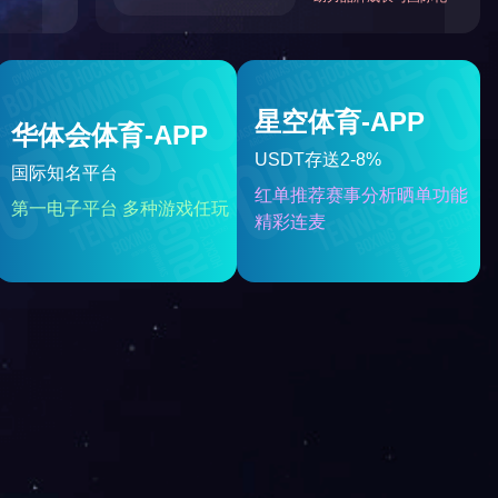
能效，实现节能减排的目标，为企业带来可观的经济效
读！
陕西电蒸汽锅炉行业发展趋势与市场前景展望
通车
蓄热锅炉
蓄热锅炉