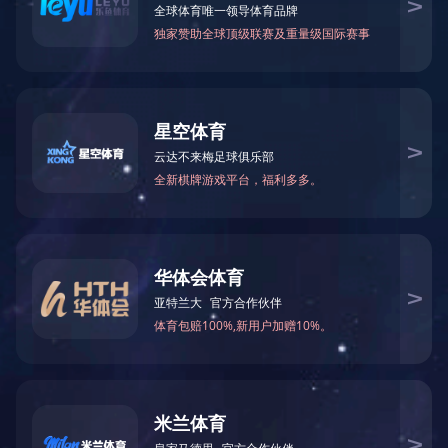
企业新闻
常见问答
其他
陕西电茶水锅炉在行业内备受关注，得益于其 的品质
我们的电茶水锅炉采用..技术，结合..工艺，..每
户带来便利和舒适体验。