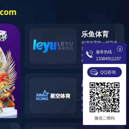
联系电话
13384911237
029-86523897
站地图
X
服务热线：
13384911237
心
新闻资讯
公司简介
QQ咨询
微信二维码