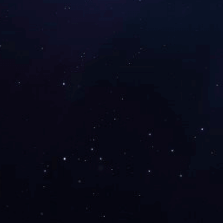
关于我们
公司简介
工厂风貌
仓库一角
13384911237
荣誉资质
网站地图
|
RSS
|
XML
| Copyright © OD网页版 版权所有
备案号：
陕ICP备19012720号-2
技术支持：
动力无限
华体会平台
|
开云app,官方网站中国,在线,登录入口
|
kaiyun·开云（中
版
|