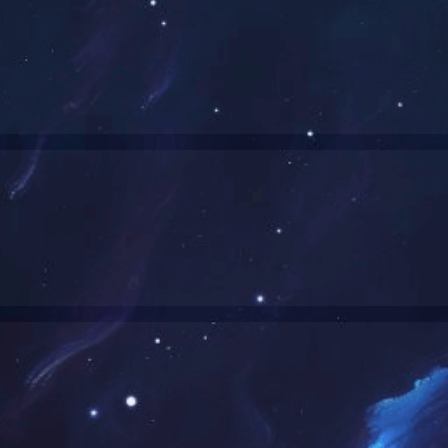
于征求《石化建设项目环境影响评价文件审批
所属分类：时事聚焦 发布时间： 2022-07-13 作者：
分
建设项目环境影响评价文件审批，统一管理尺度，生态环境部组织编制
开征求意见。征求意见截止时间为2022年7月15日。
征求《火电建设项目环境影响评价文件审批原则(征求意见稿)》等四
环保在线，内容均来自于互联网，不代表本站观点，内容版权归属原
以删除！