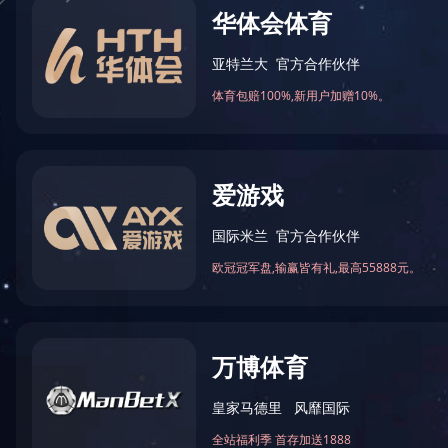
当前位置：
首页
>
新闻资讯
>
时事聚焦
关
新闻资讯
NEWS
为进一步规范
企业新闻
见稿)，现公
原标题：关于
行业新闻
本文转载自
国）官方予
常见问答
时事聚焦
其他