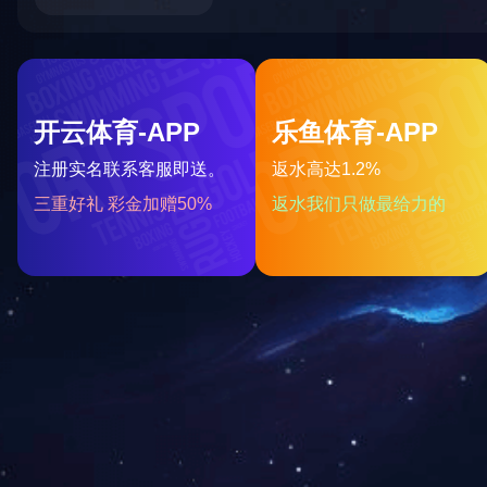
热门推荐
10KV高压电极热水锅炉（功率：4MW-40MW）
蓄热式