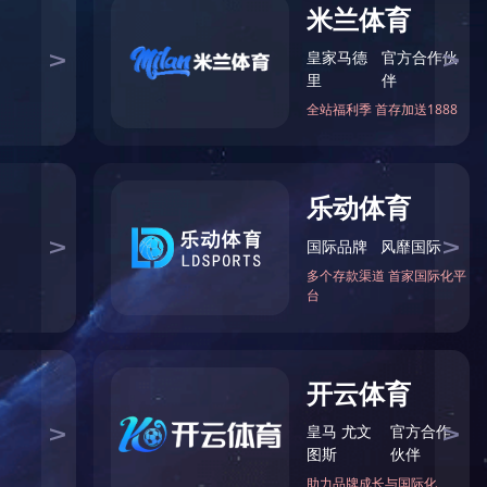
返回
原则（征求意见稿）》意见的函
享到：
二维码分享
了石化行业建设项目环境影响评价文件审批原则(征求意
项环境影响评价文件审批原则意见的函
作者及站点所有，如有对您造成影响，请及时OD（中