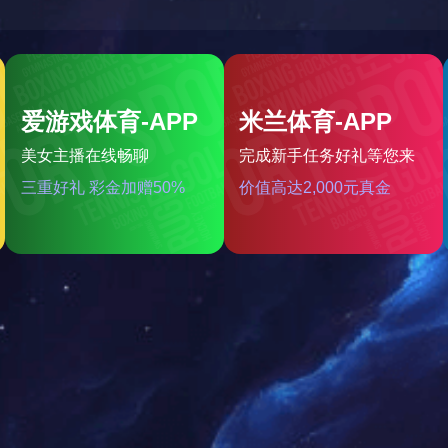
热水锅炉厂家
燃气锅炉