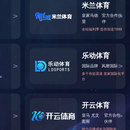
返回
书
分享到：
二维码分享