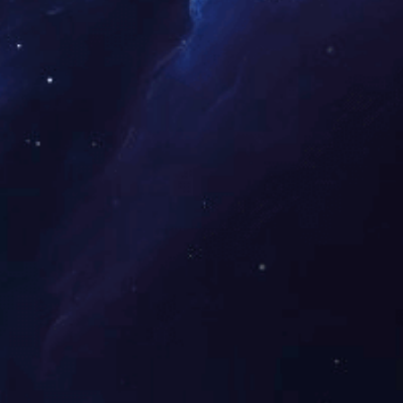
锅炉B级资质