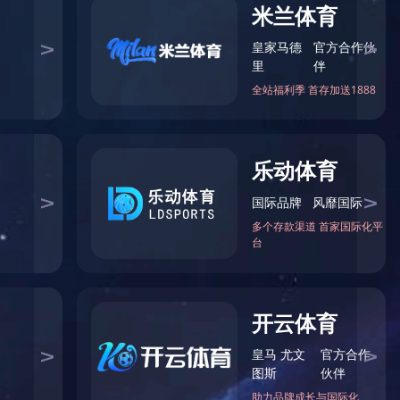
返回
证书
分享到：
二维码分享