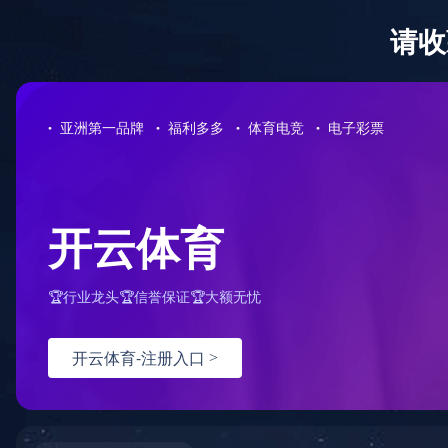
OD网页
专业电锅炉制造商
诚招 各地
首页
电锅炉
成功案