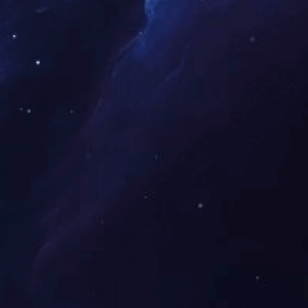
环境管理体系 证书
没有了