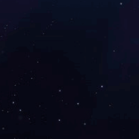
关于我们
公司简介
工厂风貌
仓库一角
13384911237
荣誉资质
网站地图
|
RSS
|
XML
| Copyright © OD网页版 版权所有
备案号：
陕ICP备19012720号-2
技术支持：
动力无限