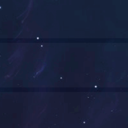
职业健康 管理体系 
所属分类：荣誉资质 发布时间： 2022-06-07 作者：admin