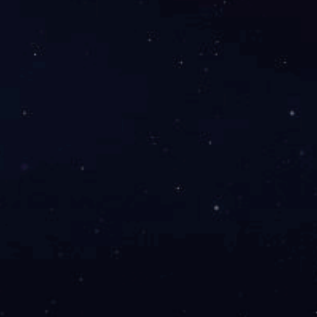
通车
蓄热锅炉
蓄热锅炉
茶水锅炉
蒸汽锅炉
热水锅炉
点击咨询